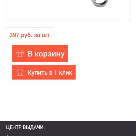
397 руб. за шт
В корзину
Купить в 1 клик
ЦЕНТР ВЫДАЧИ: