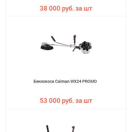
38 000 руб. за шт
Бензокоса Caiman WX24 PROMO
53 000 руб. за шт