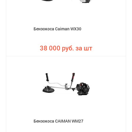
Бензокоса Caiman WX30
38 000 руб. за шт
Бензокоса CAIMAN WM27