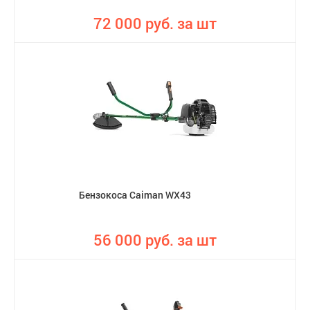
72 000 руб. за шт
Бензокоса Caiman WX43
56 000 руб. за шт