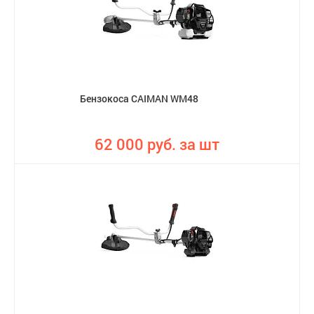
Бензокоса CAIMAN WM48
62 000 руб. за шт