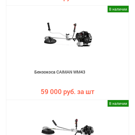
В наличии
Бензокоса CAIMAN WM43
59 000 руб. за шт
В наличии