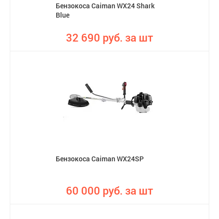
Бензокоса Caiman WX24 Shark
Blue
32 690 руб. за шт
Бензокоса Caiman WX24SP
60 000 руб. за шт