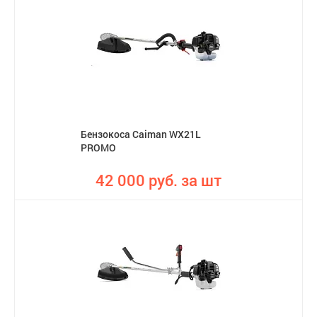
Бензокоса Caiman WX21L
PROMO
42 000 руб. за шт