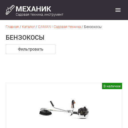
Садовая техника, инструмент
Главная
/
Каталог
/
CAIMAN - Садовая техника
/
Бензокосы
БЕНЗОКОСЫ
Фильтровать
В наличии