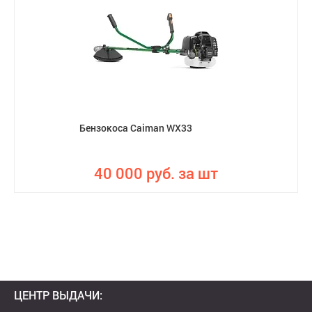
Бензокоса Caiman WX33
40 000 руб. за шт
ЦЕНТР ВЫДАЧИ: