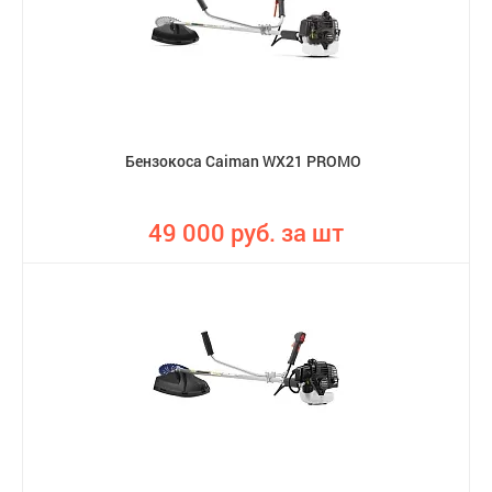
Бензокоса Caiman WX21 PROMO
49 000 руб. за шт