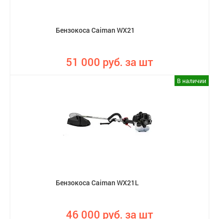
Бензокоса Caiman WX21
51 000 руб. за шт
В наличии
Бензокоса Caiman WX21L
46 000 руб. за шт