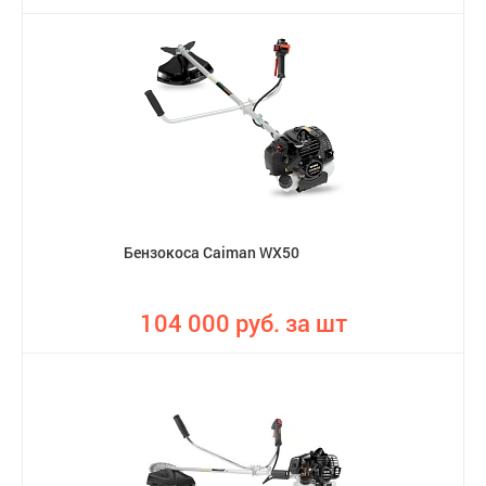
Бензокоса Caiman WX50
104 000 руб. за шт