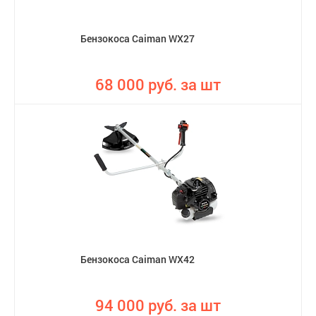
Бензокоса Caiman WX27
68 000 руб. за шт
Бензокоса Caiman WX42
94 000 руб. за шт