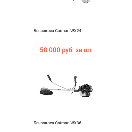
Бензокоса Caiman WX24
58 000 руб. за шт
Бензокоса Caiman WX36