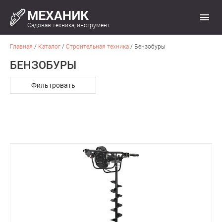
Садовая техника, инструмент
Главная
/
Каталог
/
Строительная техника
/
Бензобуры
БЕНЗОБУРЫ
Фильтровать