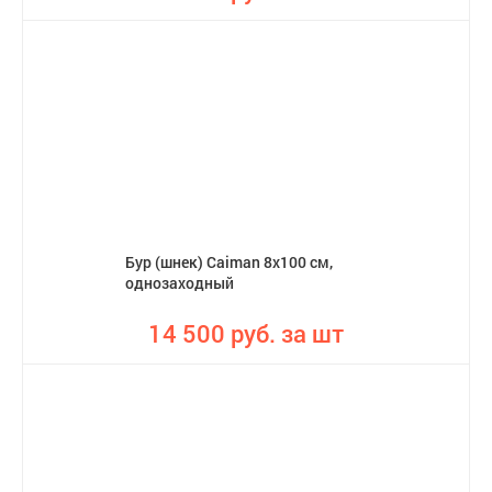
Бур (шнек) Caiman 8х100 см,
однозаходный
14 500 руб. за шт