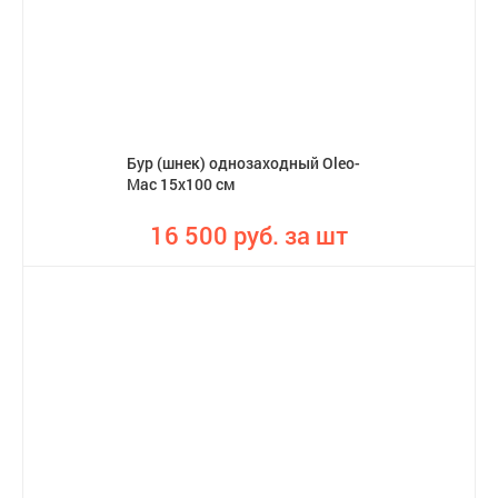
Бур (шнек) однозаходный Oleo-
Mac 15х100 см
16 500 руб. за шт