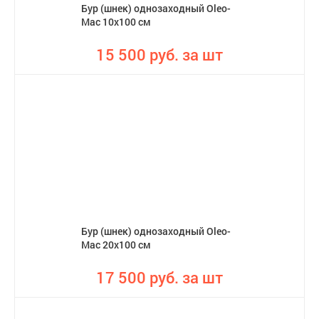
Бур (шнек) однозаходный Oleo-
Mac 10х100 см
15 500 руб. за шт
Бур (шнек) однозаходный Oleo-
Mac 20x100 см
17 500 руб. за шт