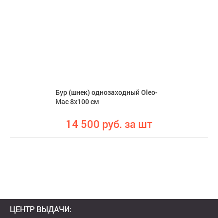
Бур (шнек) однозаходный Oleo-
Mac 8х100 см
14 500 руб. за шт
ЦЕНТР ВЫДАЧИ: