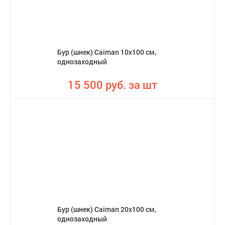
Бур (шнек) Caiman 10х100 см,
однозаходный
15 500 руб. за шт
Бур (шнек) Caiman 20х100 см,
однозаходный