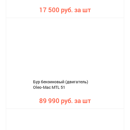
17 500 руб. за шт
Бур бензиновый (двигатель)
Oleo-Mac MTL 51
89 990 руб. за шт