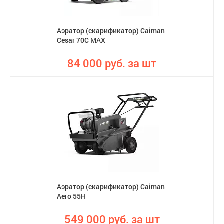
Аэратор (cкарификатор) Caiman
Cesar 70C MAX
84 000 руб. за шт
Аэратор (скарификатор) Caiman
Aero 55H
549 000 руб. за шт