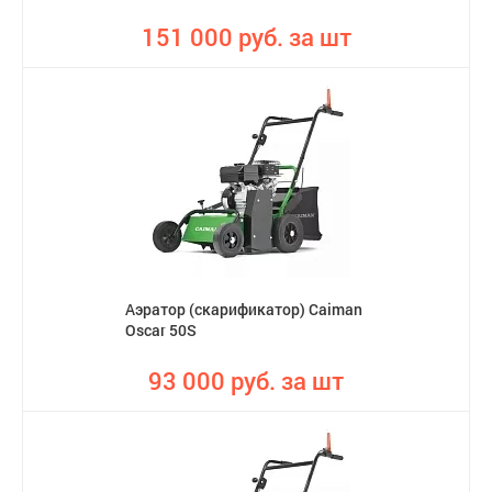
151 000 руб. за шт
Аэратор (скарификатор) Caiman
Oscar 50S
93 000 руб. за шт