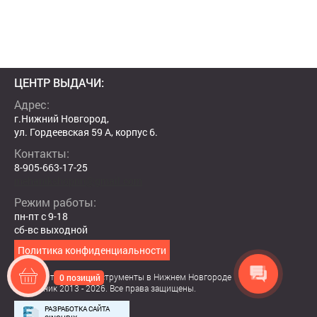
ЦЕНТР ВЫДАЧИ:
Адрес:
г.Нижний Новгород,
ул. Гордеевская 59 А, корпус 6.
Контакты:
8-905-663-17-25
mehanikshopnn@gmail.com
Режим работы:
пн-пт с 9-18
сб-вс выходной
Политика конфиденциальности
Садовая техника и инструменты в Нижнем Новгороде
0 позиций
© Механик 2013 - 2026. Все права защищены.
РАЗРАБОТКА САЙТА