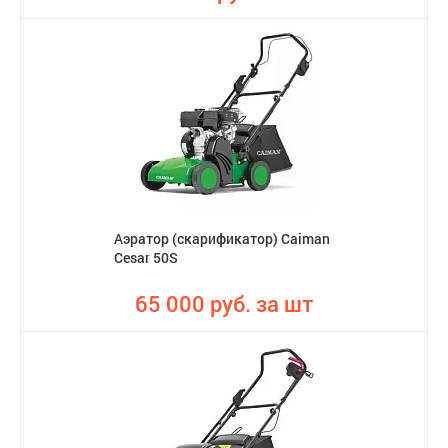
Аэратор (скарификатор) Caiman
Cesar 50S
65 000 руб. за шт