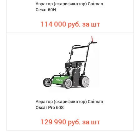
Аэратор (скарификатор) Caiman
Cesar 60H
114 000 руб. за шт
Аэратор (скарификатор) Caiman
Oscar Pro 60S
129 990 руб. за шт