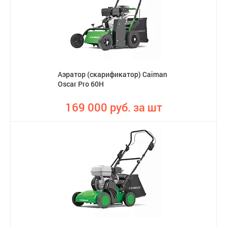
Аэратор (скарификатор) Caiman
Oscar Pro 60H
169 000 руб. за шт