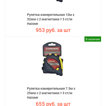
Рулетка измерительная 10м х
32мм с 2 магнитами т 3 ст/м
Haisser
953 руб. за шт
В наличии
Рулетка измерительная 7.5м х
25мм с 2 магнитами т 3 ст/м
Haisser
655 руб. за шт