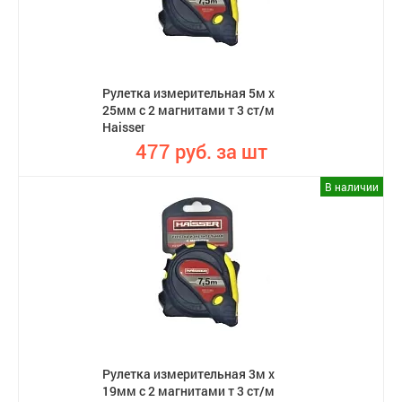
Рулетка измерительная 5м х
25мм с 2 магнитами т 3 ст/м
Haisser
477 руб. за шт
В наличии
Рулетка измерительная 3м х
19мм с 2 магнитами т 3 ст/м