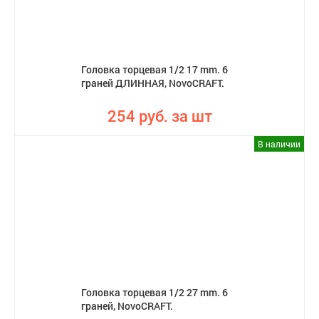
Головка торцевая 1/2 17 mm. 6
граней ДЛИННАЯ, NovoCRAFT.
254 руб. за шт
В наличии
Головка торцевая 1/2 27 mm. 6
граней, NovoCRAFT.