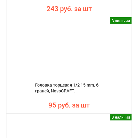
243 руб. за шт
В наличии
Головка торцевая 1/2 15 mm. 6
граней, NovoCRAFT.
95 руб. за шт
В наличии