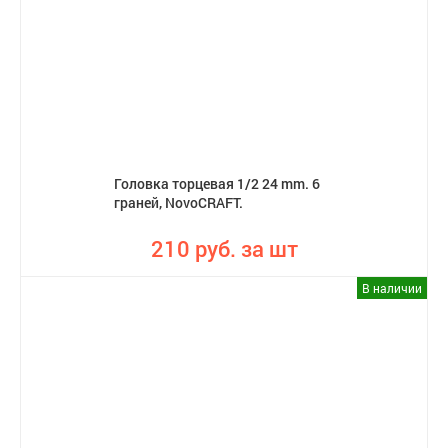
Головка торцевая 1/2 24 mm. 6
граней, NovoCRAFT.
210 руб. за шт
В наличии