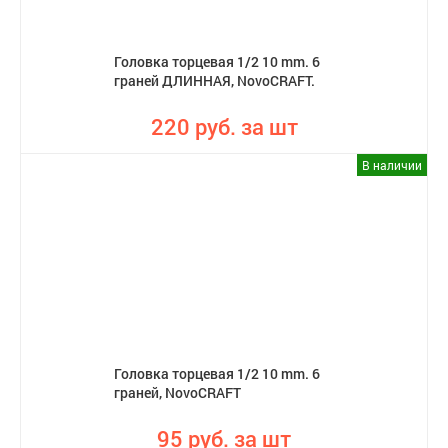
Головка торцевая 1/2 10 mm. 6
граней ДЛИННАЯ, NovoCRAFT.
220 руб. за шт
В наличии
Головка торцевая 1/2 10 mm. 6
граней, NovoCRAFT
95 руб. за шт