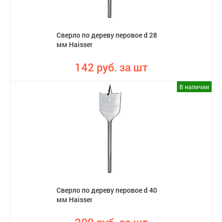
Сверло по дереву перовое d 28
мм Haisser
142 руб. за шт
В наличии
Сверло по дереву перовое d 40
мм Haisser