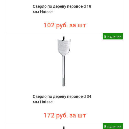
Сверло по дереву перовое d 19
мм Haisser
102 руб. за шт
В наличии
Сверло по дереву перовое d 34
мм Haisser
172 руб. за шт
В наличии