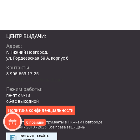
ЦЕНТР ВЫДАЧИ:
Адрес:
г.Нижний Новгород,
ул. Гордеевская 59 А, корпус 6.
Контакты:
8-905-663-17-25
mehanikshopnn@gmail.com
Режим работы:
пн-пт с 9-18
сб-вс выходной
Политика конфиденциальности
Садовая техника и инструменты в Нижнем Новгороде
0 позиций
© Механик 2013 - 2026. Все права защищены.
РАЗРАБОТКА САЙТА