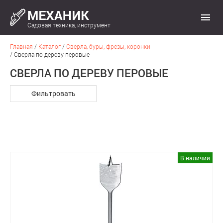
Садовая техника, инструмент
Главная
/
Каталог
/
Сверла, буры, фрезы, коронки
/
Сверла по дереву перовые
СВЕРЛА ПО ДЕРЕВУ ПЕРОВЫЕ
Фильтровать
В наличии