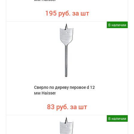
195 руб. за шт
В наличии
Сверло по дереву перовое d 12
мм Haisser
83 руб. за шт
В наличии