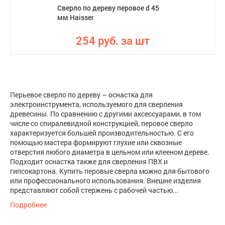
Сверло по дереву перовое d 45
мм Haisser
254 руб. за шт
Перьевое сверло по дереву – оснастка для
электроинструмента, используемого для сверления
древесины. По сравнению с другими аксессуарами, в том
числе со спиралевидной конструкцией, перовое сверло
характеризуется большей производительностью. С его
помощью мастера формируют глухие или сквозные
отверстия любого диаметра в цельном или клееном дереве.
Подходит оснастка также для сверления ПВХ и
гипсокартона. Купить перовые сверла можно для бытового
или профессионального использования. Внешне изделия
представляют собой стержень с рабочей частью...
Подробнее