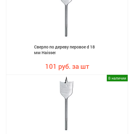
Сверло по дереву перовое d 18
мм Haisser
101 руб. за шт
В наличии