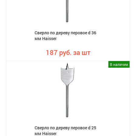
Сверло по дереву перовое d 36
мм Haisser
187 руб. за шт
В наличии
Сверло по дереву перовое d 25
мм Haisser