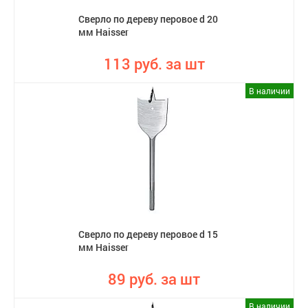
Сверло по дереву перовое d 20
мм Haisser
113 руб. за шт
В наличии
Сверло по дереву перовое d 15
мм Haisser
89 руб. за шт
В наличии