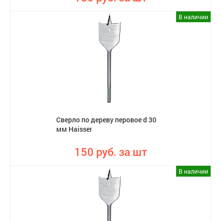
В наличии
Сверло по дереву перовое d 30
мм Haisser
150 руб. за шт
В наличии