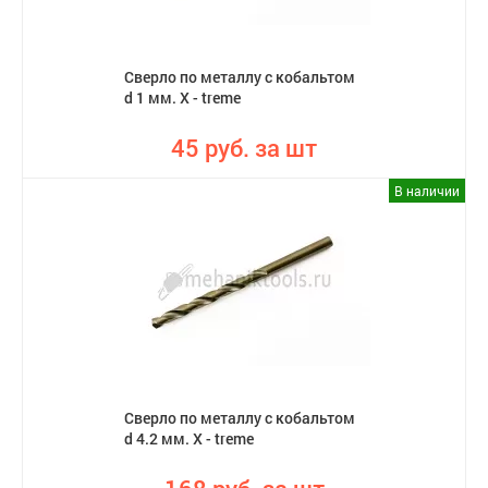
Сверло по металлу с кобальтом
d 1 мм. X - treme
45 руб. за шт
В наличии
Сверло по металлу с кобальтом
d 4.2 мм. X - treme