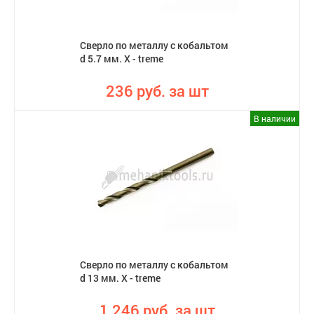
Сверло по металлу с кобальтом
d 5.7 мм. X - treme
236 руб. за шт
В наличии
Сверло по металлу с кобальтом
d 13 мм. X - treme
1 246 руб. за шт