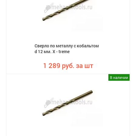
Сверло по металлу с кобальтом
d 12 мм. X - treme
1 289 руб. за шт
В наличии