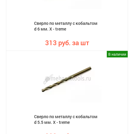
Сверло по металлу с кобальтом
d 6 мм. X - treme
313 руб. за шт
В наличии
Сверло по металлу с кобальтом
d 5.5 мм. X - treme