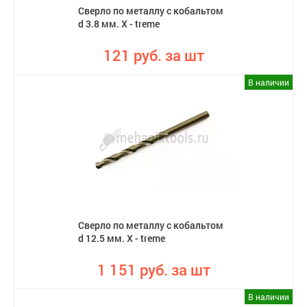
Сверло по металлу с кобальтом
d 3.8 мм. X - treme
121 руб. за шт
В наличии
Сверло по металлу с кобальтом
d 12.5 мм. X - treme
1 151 руб. за шт
В наличии