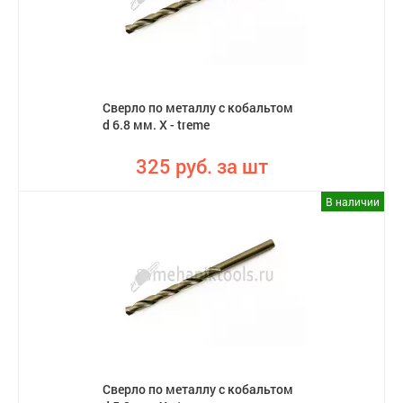
Сверло по металлу с кобальтом
d 6.8 мм. X - treme
325 руб. за шт
В наличии
Сверло по металлу с кобальтом