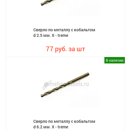
Сверло по металлу с кобальтом
d 2.5 мм. X - treme
77 руб. за шт
В наличии
Сверло по металлу с кобальтом
d 6.2 мм. X - treme