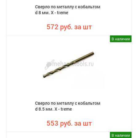
Сверло по металлу с кобальтом
d 8 мм. X - treme
572 руб. за шт
В наличии
Сверло по металлу с кобальтом
d 8.5 мм. X - treme
553 руб. за шт
В наличии