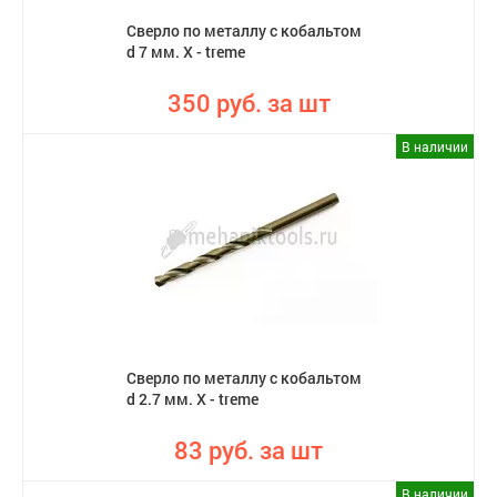
Сверло по металлу с кобальтом
d 7 мм. X - treme
350 руб. за шт
В наличии
Сверло по металлу с кобальтом
d 2.7 мм. X - treme
83 руб. за шт
В наличии