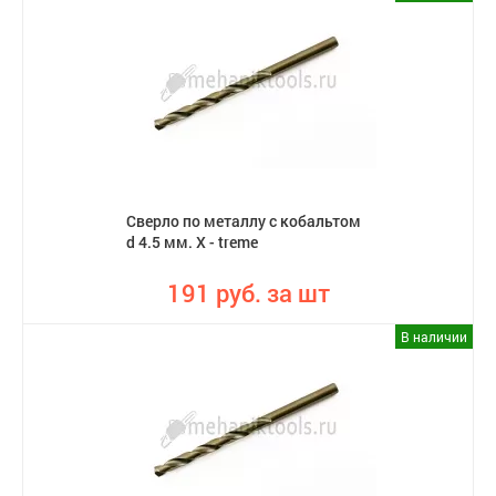
Сверло по металлу с кобальтом
d 4.5 мм. X - treme
191 руб. за шт
В наличии