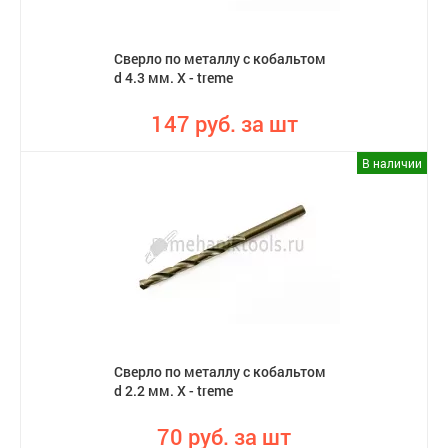
Сверло по металлу с кобальтом
d 4.3 мм. X - treme
147 руб. за шт
В наличии
Сверло по металлу с кобальтом
d 2.2 мм. X - treme
70 руб. за шт