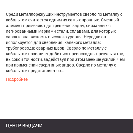
Среди металлорежущих инструментов сверло по металлу с
кобальтом считается одним из самых прочных. Сменный
элемент применяют для решения задач, связанных с
легированными марками стали, сплавами, для которых
характерна вязкость высокого уровня. Нередко он
используется для сверления: каленого металла;
трубопровода; сварных швов. Сверло по металлу с
кобальтом позволяет добиться превосходных результатов,
высокой точности, задействуя при этом меньше усилий, чем
при применении сверл иных видов. Сверло по металлу с
кобальтом представляет со...
Подробнее
ЦЕНТР ВЫДАЧИ: