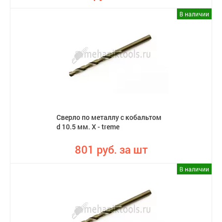
В наличии
Сверло по металлу с кобальтом
d 10.5 мм. X - treme
801 руб. за шт
В наличии