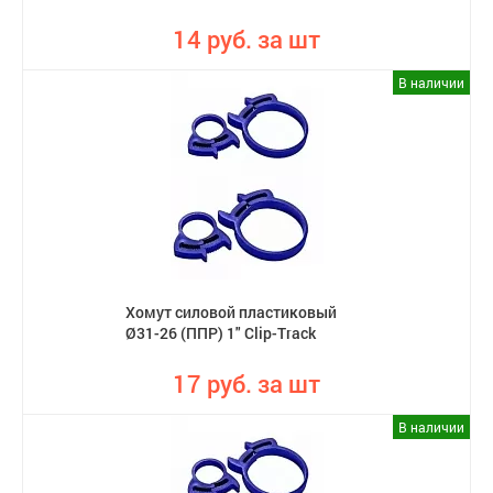
14 руб. за шт
В наличии
Хомут силовой пластиковый
Ø31-26 (ППР) 1" Clip-Track
17 руб. за шт
В наличии