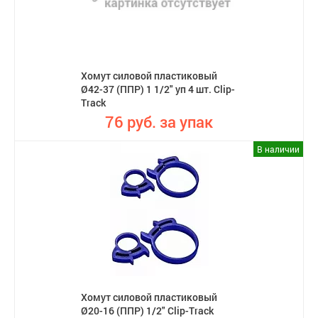
Хомут силовой пластиковый
Ø42-37 (ППР) 1 1/2" уп 4 шт. Clip-
Track
76 руб. за упак
В наличии
Хомут силовой пластиковый
Ø20-16 (ППР) 1/2" Clip-Track