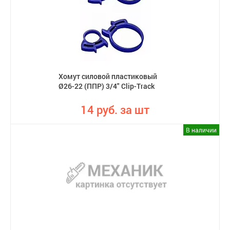
Хомут силовой пластиковый
Ø26-22 (ППР) 3/4" Clip-Track
14 руб. за шт
В наличии