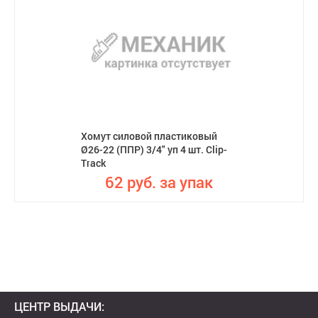
Хомут силовой пластиковый
Ø26-22 (ППР) 3/4" уп 4 шт. Clip-
Track
62 руб. за упак
ЦЕНТР ВЫДАЧИ: