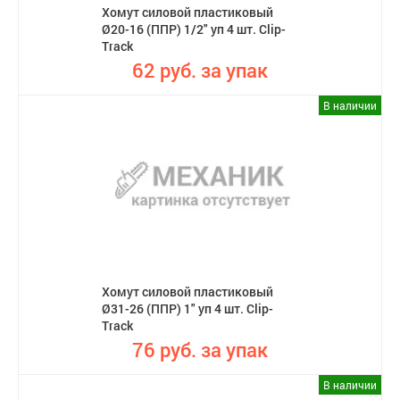
Хомут силовой пластиковый
Ø20-16 (ППР) 1/2" уп 4 шт. Clip-
Track
62 руб. за упак
В наличии
Хомут силовой пластиковый
Ø31-26 (ППР) 1" уп 4 шт. Clip-
Track
76 руб. за упак
В наличии