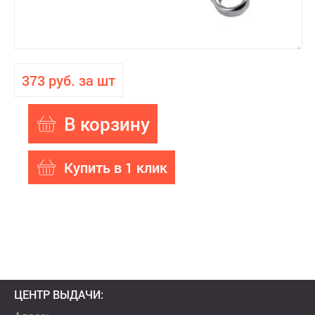
373 руб. за шт
В корзину
Купить в 1 клик
ЦЕНТР ВЫДАЧИ: