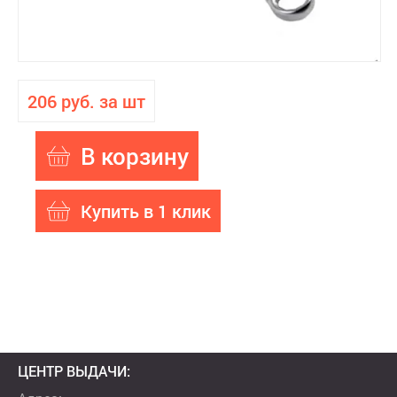
206 руб. за шт
В корзину
Купить в 1 клик
ЦЕНТР ВЫДАЧИ: