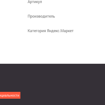
Артикул
Производитель
Категория Яндекс.Маркет
нциальности