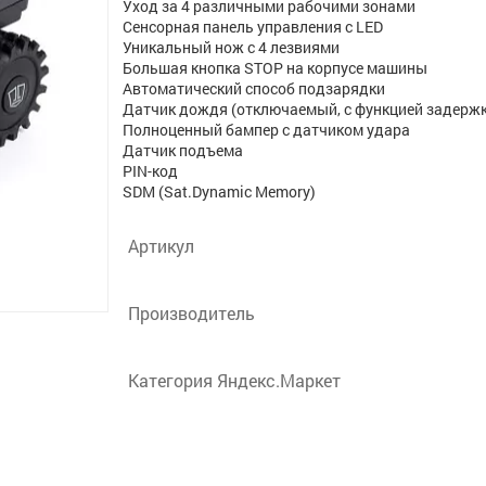
Уход за 4 различными рабочими зонами
Сенсорная панель управления с LED
Уникальный нож с 4 лезвиями
Большая кнопка STOP на корпусе машины
Автоматический способ подзарядки
Датчик дождя (отключаемый, с функцией задерж
Полноценный бампер с датчиком удара
Датчик подъема
PIN-код
SDM (Sat.Dynamic Memory)
Артикул
Производитель
Категория Яндекс.Маркет